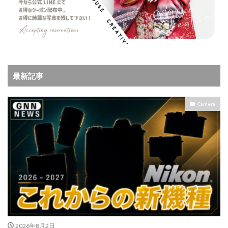
最新記事
Camera
2026年8月2日