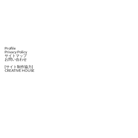
Profile
Privacy Policy
サイトマップ
お問い合わせ
[サイト制作協力]
CREATIVE HOUSE