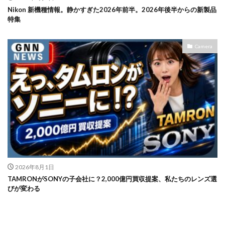
Nikon 新機種情報。静かすぎた2026年前半。2026年後半からの新製品
特集
Camera
2026年8月1日
TAMRONがSONYの子会社に？2,000億円買収提案、私たちのレンズ選
びが変わる