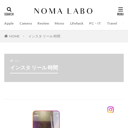
Apple
Camera
Review
Mono
Lifehack
PC・IT
Travel
Bo
タグ
#キャッシュレス
14インチ MacBook Pro 2022
HOME
インスタ リール 時間
15mm F1.4 DC | Contemporary
16インチ MacBook Pro 2022
2018年 買って良かったもの
20周年 iPhone
TAG
インスタ リール 時間
35mm F1.4 DG II | Art
A18Pro MacBook
AI
AirPods Pro
AirPods Pro 2
AirPods Pro3
AirTag2
AIアレクサ
AIスマホ
Amazon初売り
Amazon福袋
Anker
Anthropic
Apple
Apple Gemini
Apple intelligence
Apple M3チップ
Apple Ring
Apple Vision Pro
Apple Watch 11
Apple Watch 2024
Apple Watch Pro
Apple Watch SE2
Apple Watch Series 8