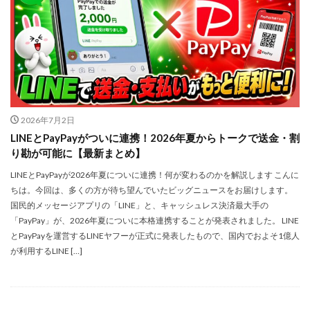
Apple Watch ULTRA
Apple Watch X
Apple Watch バンド
Apple イベント 2025
AppleCare+
AppleCare+値上げ
appleglass
appleglasses
appleintelligence
AppleTV
AppleWatch11
AppleWatchSE3
AppleWatchUltra3
2026年7月2日
Appleイベント
Appleシリコン
Apple値上げ
LINEとPayPayがついに連携！2026年夏からトークで送金・割
Apple値上げ2026
Apple初売り
Apple初売り2026
り勘が可能に【最新まとめ】
Apple最新情報
AppStore
AppStore アプリ値上げ
LINEとPayPayが2026年夏についに連携！何が変わるのかを解説します こんに
ARグラス
Beats by Dr.dre
Beats EP
ちは。今回は、多くの方が待ち望んでいたビッグニュースをお届けします。
Beats tour v2
Beats X
Canon
Canon C50
国民的メッセージアプリの「LINE」と、キャッシュレス決済最大手の
「PayPay」が、2026年夏についに本格連携することが発表されました。 LINE
Canon EOS R1
Canon EOS R5 MarkⅡ
Carkeys
とPayPayを運営するLINEヤフーが正式に発表したもので、国内でおよそ1億人
CES
CES 2026
Claude Fable 5
Claude Opus 5
が利用するLINE […]
coolpix P1100
CP+ 2025
CP+ 2026
CP+2026
cpplus2026
CPプラス2025
DJI
DJI 2025
DJI FLIP
DJI Matrice 4 シリーズ
DJI Mini 5 Pro