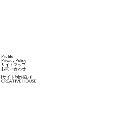
Profile
Privacy Policy
サイトマップ
お問い合わせ
[サイト制作協力]
CREATIVE HOUSE