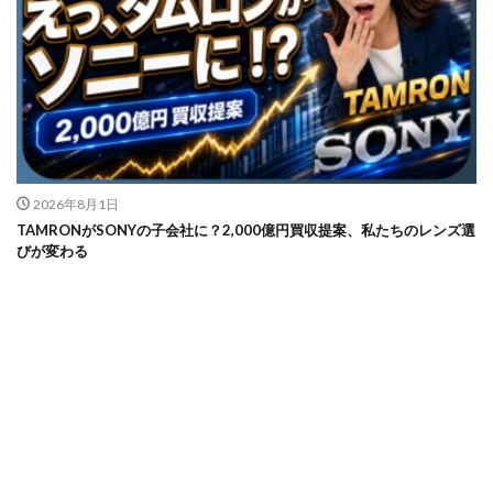
2026年8月1日
TAMRONがSONYの子会社に？2,000億円買収提案、私たちのレンズ選
びが変わる