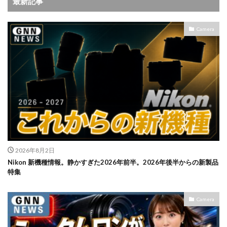
最新記事
Camera
2026年8月2日
Nikon 新機種情報。静かすぎた2026年前半。2026年後半からの新製品
特集
Camera