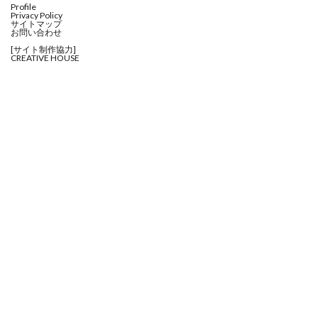
Profile
Privacy Policy
サイトマップ
お問い合わせ
[サイト制作協力]
CREATIVE HOUSE