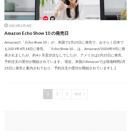
2021年2月4日
Amazon Echo Show 10 の発売日
Amazonの「 Echo Show 10 」が、米国で2月25日に発売で、おそらく日本で
も2021年4月14日に発売。 「 Echo Show 10 」は、Amazonが2020年9月に発
表されましたが、約4ヶ月音沙汰なしでしたが、アメリカは2月25日に発売、
予約注文の受付が開始されています。 現在、米国のAmazonでは現地時間2月
25日に発売と案内されており、予約注文の受付が開始されています […]
1
2
3
Next