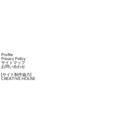
Profile
Privacy Policy
サイトマップ
お問い合わせ
[サイト制作協力]
CREATIVE HOUSE