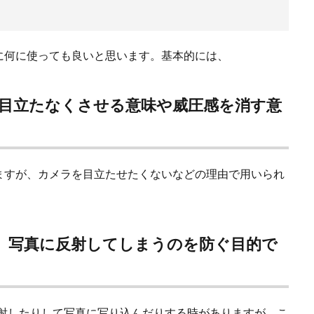
に何に使っても良いと思います。基本的には、
目立たなくさせる意味や威圧感を消す意
ますが、カメラを目立たせたくないなどの理由で用いられ
、写真に反射してしまうのを防ぐ目的で
が反射したりして写真に写り込んだりする時がありますが、こ