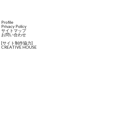
Profile
Privacy Policy
サイトマップ
お問い合わせ
[サイト制作協力]
CREATIVE HOUSE