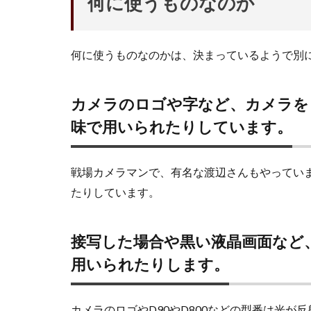
何に使うものなのか
何に使うものなのかは、決まっているようで別
カメラのロゴや字など、カメラを
味で用いられたりしています。
戦場カメラマンで、有名な渡辺さんもやってい
たりしています。
接写した場合や黒い液晶画面など
用いられたりします。
カメラのロゴやD90やD800などの型番は光