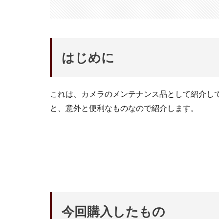
はじめに
これは、カメラのメンテナンス品として紹介し
と、意外と便利なものなので紹介します。
今回購入したもの