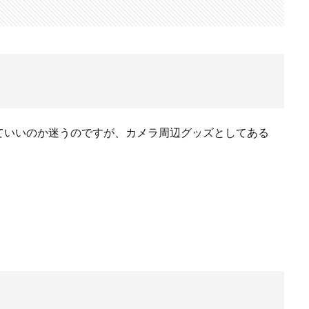
検索
ていいのか迷うのですが、カメラ周辺グッズとしてある