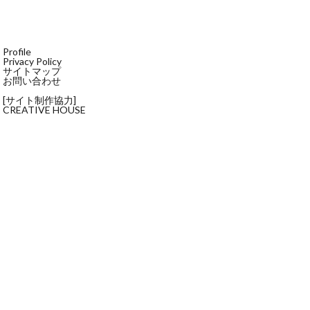
Profile
Privacy Policy
サイトマップ
お問い合わせ
[サイト制作協力]
CREATIVE HOUSE