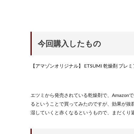
今回購入したもの
【アマゾンオリジナル】 ETSUMI 乾燥剤 プレミア
エツミから発売されている乾燥剤で、Amazo
るということで買ってみたのですが、効果が抜
湿していくと赤くなるというもので、まだくり