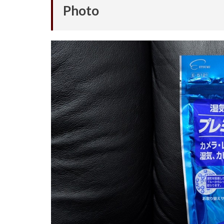
Photo