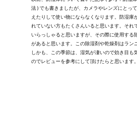
法
) でも書きましたが、カメラやレンズにとっ
えたりして使い物にならなくなります。防湿庫
れていない方もたくさんいると思います。それ
いらっしゃると思いますが、その際に使用する
があると思います。この除湿剤や乾燥剤はラン
しかも、この季節は、湿気が凄いので効き目も
のでレビューを参考にして頂けたらと思います