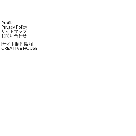
Profile
Privacy Policy
サイトマップ
お問い合わせ
[サイト制作協力]
CREATIVE HOUSE