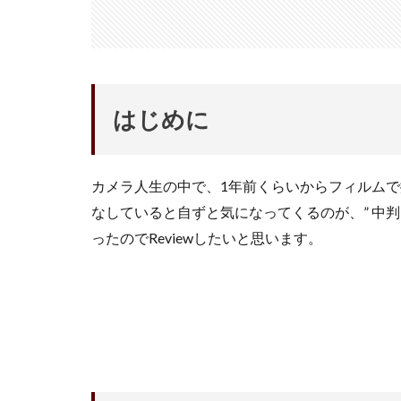
はじめに
カメラ人生の中で、1年前くらいからフィルム
なしていると自ずと気になってくるのが、” 中判
ったのでReviewしたいと思います。