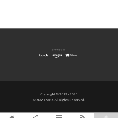
Copyright © 2013 - 2025
NOMA LABO. All Rights Reserved.