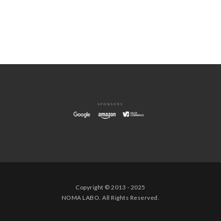
Copyright © 2013 - 2025
NOMA LABO. All Rights Reserved.