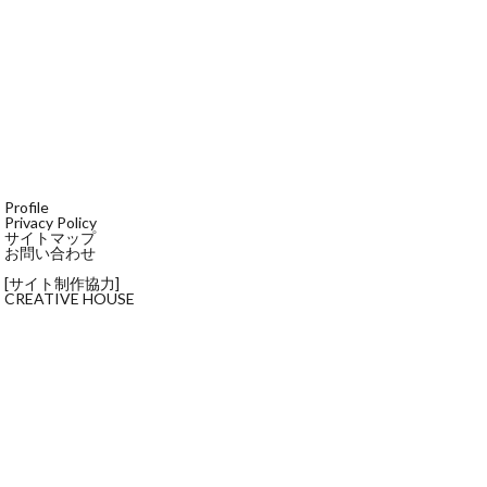
Profile
Privacy Policy
サイトマップ
お問い合わせ
[サイト制作協力]
CREATIVE HOUSE