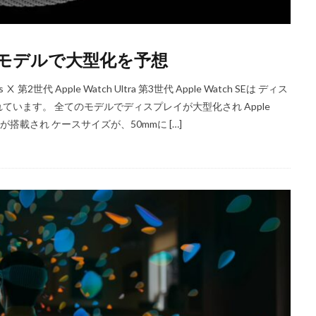
検索
は全モデルで大型化を予想
 Ⅹ 第2世代 Apple Watch Ultra 第3世代 Apple Watch SEは ディス
います。 全てのモデルでディスプレイが大型化され Apple
イが搭載され ケースサイズが、50mmに […]