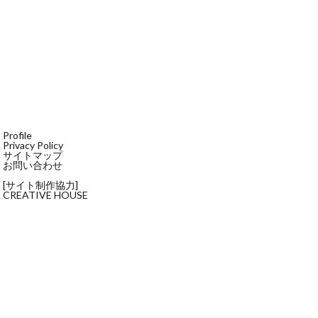
Profile
Privacy Policy
サイトマップ
お問い合わせ
[サイト制作協力]
CREATIVE HOUSE