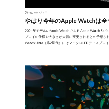
2024年7月1日
やはり今年のApple Watch
2024年モデルのApple Watchである Apple Watch Series
プレイの仕様や大きさが大幅に変更されるとの予想されて
Watch Ultra（第2世代）にはマイクロLEDディスプレ