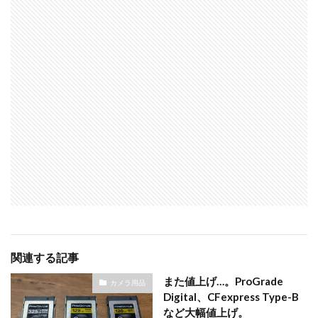
関連する記事
また値上げ…。ProGrade
カメラ用品
Digital、CFexpress Type-B
など大幅値上げ。