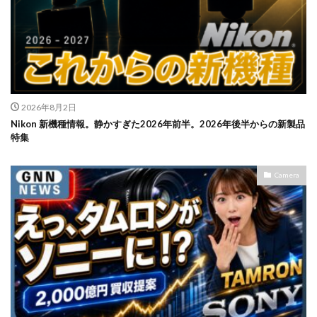
2026年8月2日
Nikon 新機種情報。静かすぎた2026年前半。2026年後半からの新製品
特集
Camera