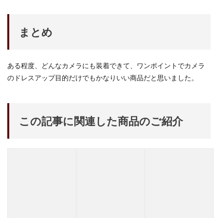
まとめ
ある程度、どんなカメラにも装着できて、ワンポイントでカメラ
のドレスアップ目的だけでもかなりいい商品だと思いました。
この記事に関連した商品のご紹介