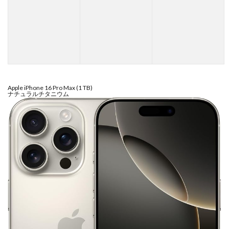
Apple iPhone 16 Pro Max (1 TB)
ナチュラルチタニウム