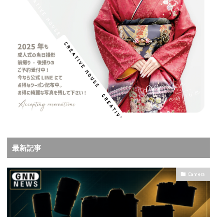
最新記事
Camera