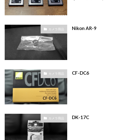
Nikon AR-9
カメラ用品
CF-DC6
カメラ用品
DK-17C
カメラ用品