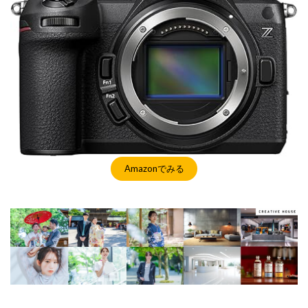
Amazonでみる