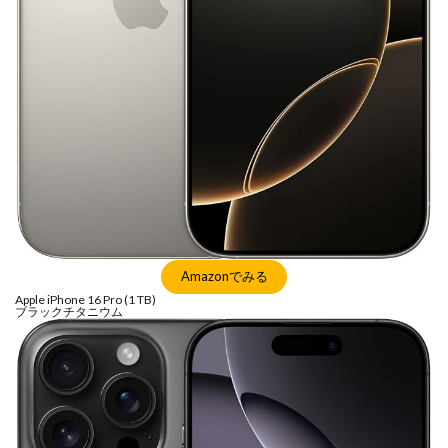
Amazonでみる
Apple iPhone 16 Pro (1 TB)
ブラックチタニウム