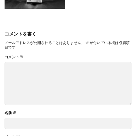
コメントを書く
メールアドレスが公開されることはありません。
※
が付いている欄は必須項
目です
コメント
※
名前
※