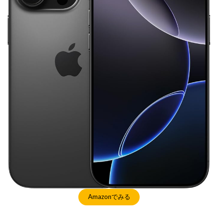
Amazonでみる