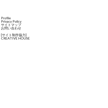
Profile
Privacy Policy
サイトマップ
お問い合わせ
[サイト制作協力]
CREATIVE HOUSE