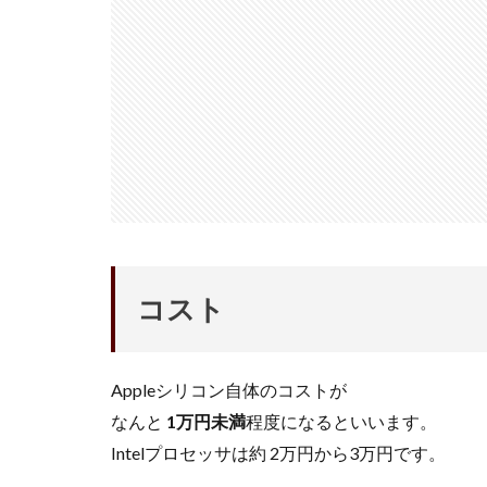
コスト
Appleシリコン自体のコストが
なんと
1万円未満
程度になるといいます。
Intelプロセッサは約 2万円から3万円です。