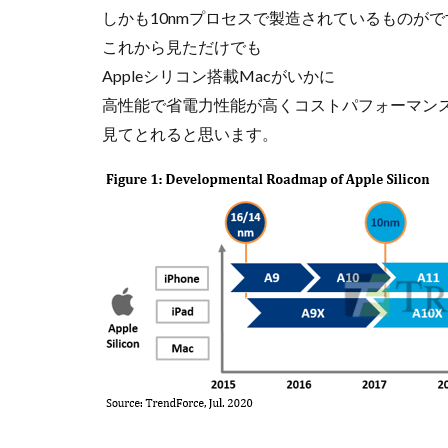
しかも10nmプロセスで製造されているものがで
これから見ただけでも
Appleシリコン搭載Macがいかに
高性能で省電力性能が高くコストパフォーマン
見てとれると思います。