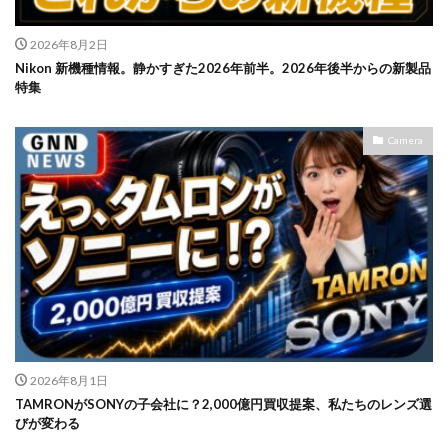
2026年8月2日
Nikon 新機種情報。静かすぎた2026年前半。2026年後半からの新製品
特集
Camera
2026年8月1日
TAMRONがSONYの子会社に？2,000億円買収提案、私たちのレンズ選
びが変わる