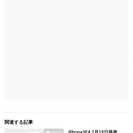
関連する記事
iPhoneSE4 2月19日発表
iPhone