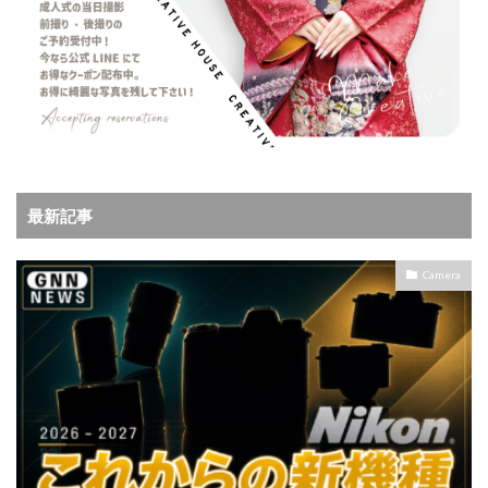
最新記事
Camera