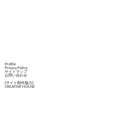
Profile
Privacy Policy
サイトマップ
お問い合わせ
[サイト制作協力]
CREATIVE HOUSE