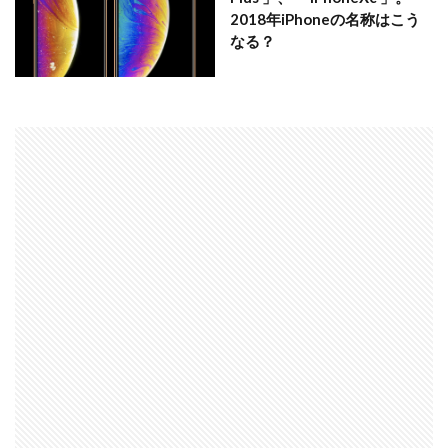
2018年iPhoneの名称はこう
なる？