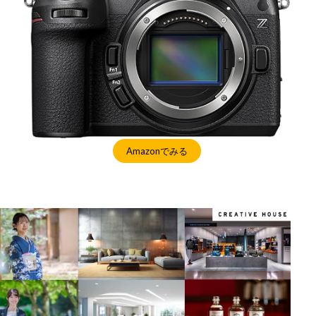
Amazonでみる