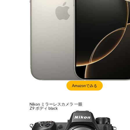
Amazonでみる
Nikon ミラーレスカメラ 一眼
Z9 ボディ black