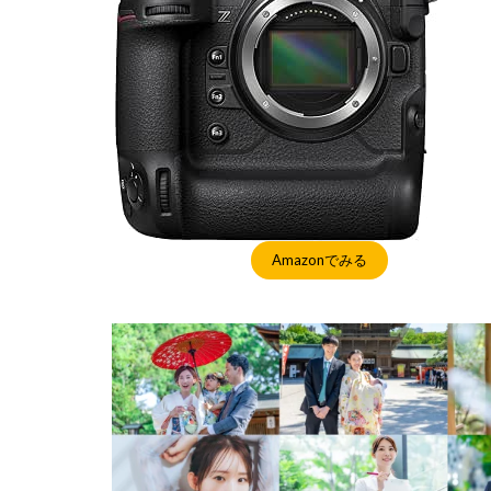
Amazonでみる