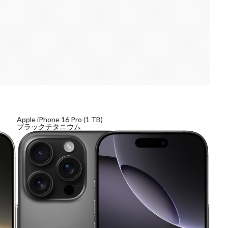
検索
Apple iPhone 16 Pro (1 TB)
ブラックチタニウム