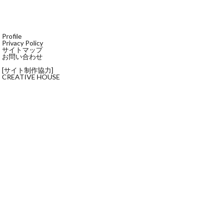
Profile
Privacy Policy
サイトマップ
お問い合わせ
[サイト制作協力]
CREATIVE HOUSE