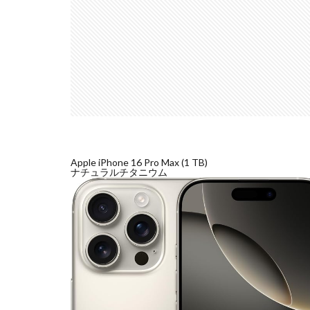
Apple iPhone 16 Pro Max (1 TB)
ナチュラルチタニウム