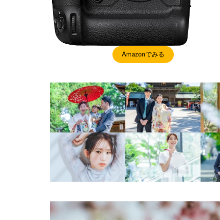
Amazonでみる