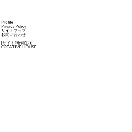
Profile
Privacy Policy
サイトマップ
お問い合わせ
[サイト制作協力]
CREATIVE HOUSE