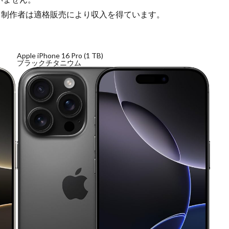
検索
ンツ制作者は適格販売により収入を得ています。
Apple iPhone 16 Pro (1 TB)
ブラックチタニウム