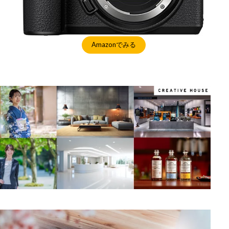
Amazonでみる