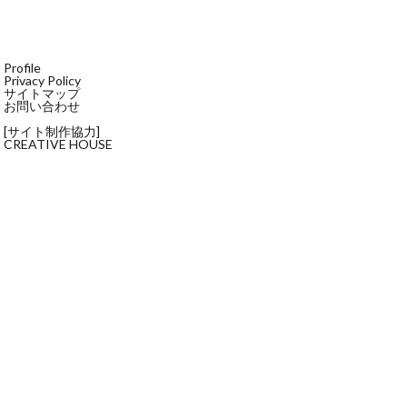
Profile
Privacy Policy
サイトマップ
お問い合わせ
[サイト制作協力]
CREATIVE HOUSE