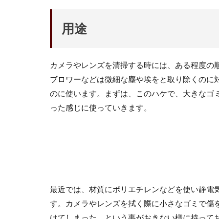
用途
カメラやレンズを清掃する時には、ある程度の順序
ブロワーなどは微細な塵や埃をと取り除くのに
のに使います。まずは、このハケで、大きなゴ
った感じに使っていきます。
最近では、材質にポリエチレンなどを使い静電
す。カメラやレンズを拭く際に小さなゴミで傷
けてしまった。という事がおきない様に持って