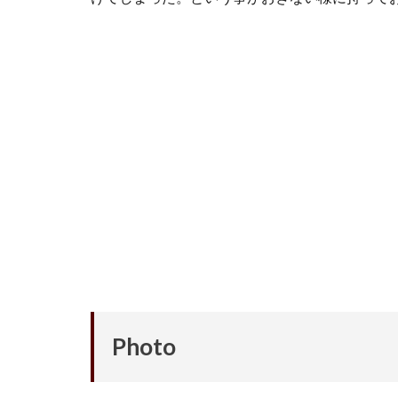
Photo