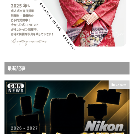
最新記事
Camera