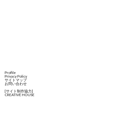
Profile
Privacy Policy
サイトマップ
お問い合わせ
[サイト制作協力]
CREATIVE HOUSE