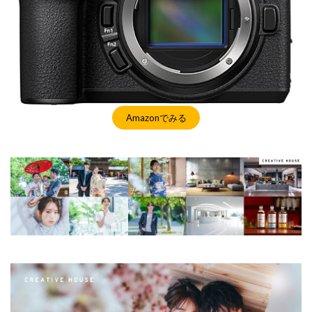
Amazonでみる