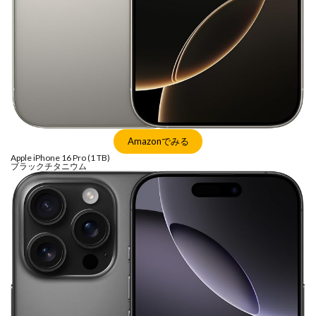
Amazonでみる
Apple iPhone 16 Pro (1 TB)
ブラックチタニウム