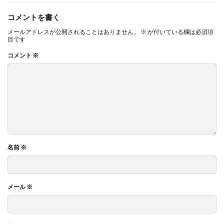
コメントを書く
メールアドレスが公開されることはありません。
※
が付いている欄は必須項
目です
コメント
※
名前
※
メール
※