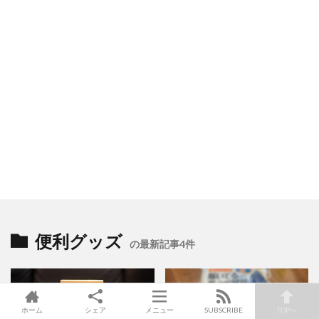
便利グッズ
の最新記事4件
ホーム
シェア
メニュー
SUBSCRIBE
TOPへ