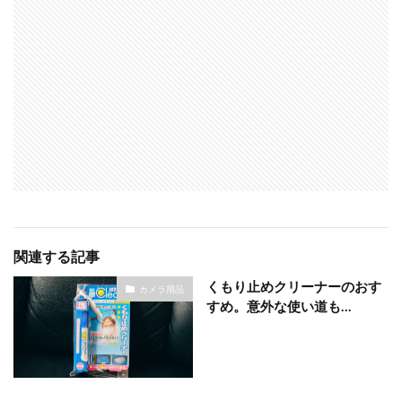
関連する記事
くもり止めクリーナーのおす
カメラ用品
すめ。意外な使い道も…