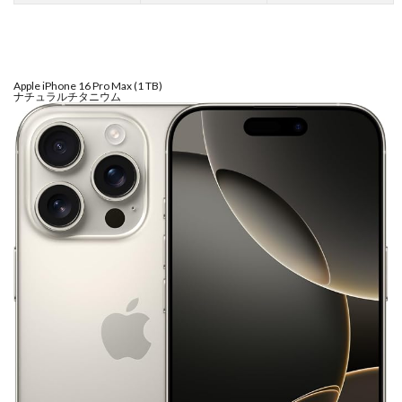
Apple iPhone 16 Pro Max (1 TB)
ナチュラルチタニウム