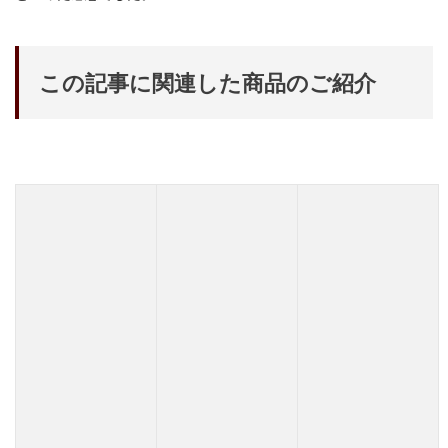
この記事に関連した商品のご紹介