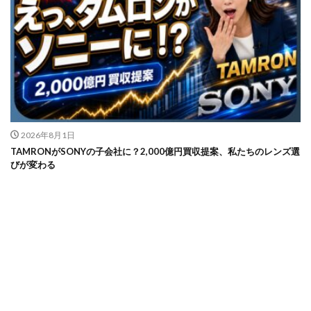
2026年8月1日
TAMRONがSONYの子会社に？2,000億円買収提案、私たちのレンズ選
びが変わる