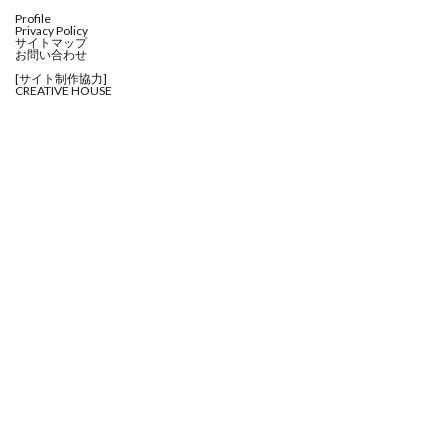
Profile
Privacy Policy
サイトマップ
お問い合わせ
[サイト制作協力]
CREATIVE HOUSE