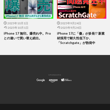
2025年10月1日
2025年9月24日
2025年10月1日
2025年9月24日
iPhone 17 無印。爆売れ中。Pro
iPhone 17に「傷」が多発!? 新素
との違いで買い替え続出。
材採用で耐久性低下か、
「Scratchgate」が勃発中