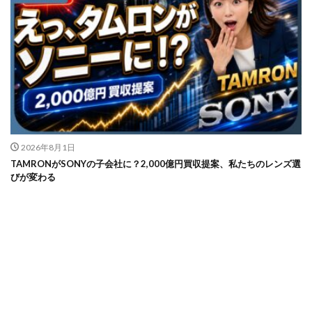
2026年8月1日
TAMRONがSONYの子会社に？2,000億円買収提案、私たちのレンズ選
びが変わる