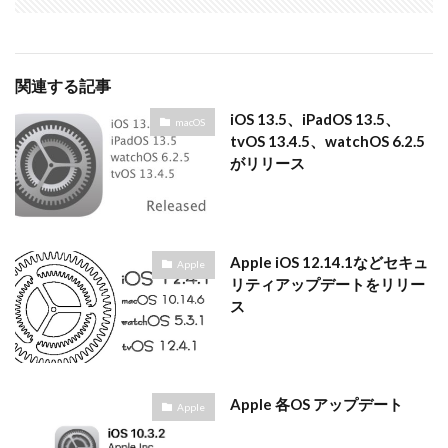
関連する記事
iOS 13.5、iPadOS 13.5、
macOS
tvOS 13.4.5、watchOS 6.2.5
がリリース
Apple iOS 12.14.1などセキュ
Apple
リティアップデートをリリー
ス
Apple 各OS アップデート
Apple