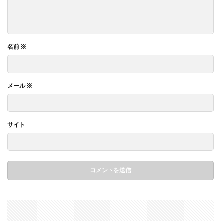
名前
※
メール
※
サイト