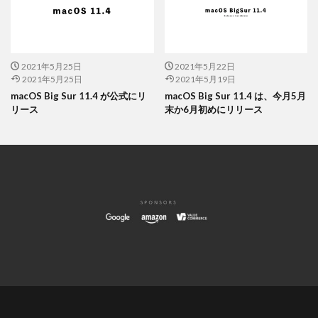
2021年5月25日
2021年5月22日
2021年5月25日
2021年5月19日
macOS Big Sur 11.4 が公式にリ
macOS Big Sur 11.4 は、今月5月
リース
末か6月初めにリリース