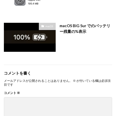
macOS BiG Sur でのバッテリ
macOS
ー残量の%表示
コメントを書く
メールアドレスが公開されることはありません。
※
が付いている欄は必須項
目です
コメント
※