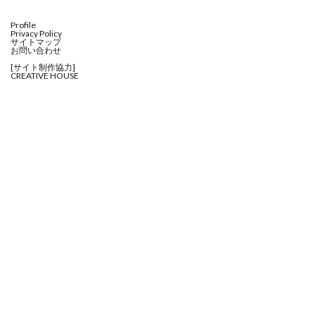
Profile
Privacy Policy
サイトマップ
お問い合わせ
[サイト制作協力]
CREATIVE HOUSE