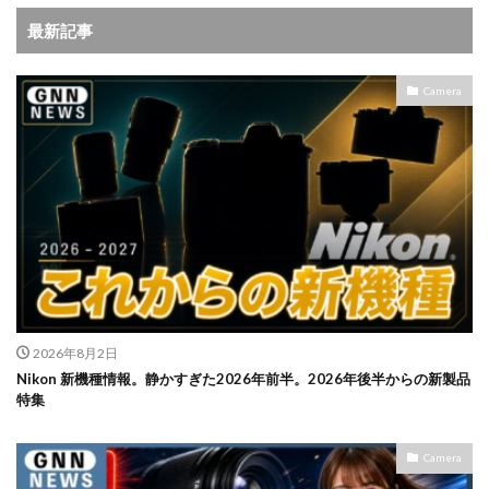
最新記事
Camera
2026年8月2日
Nikon 新機種情報。静かすぎた2026年前半。2026年後半からの新製品
特集
Camera