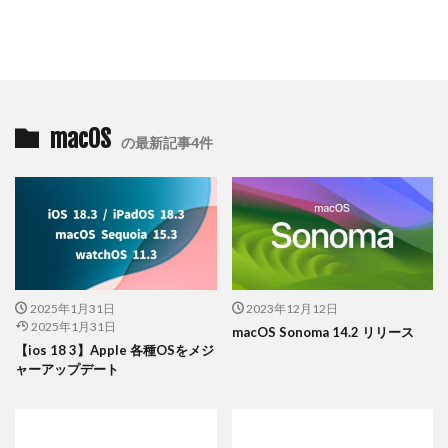
macOS
の最新記事4件
2025年1月31日
2023年12月12日
2025年1月31日
macOS Sonoma 14.2 リリース
【ios 18 3】Apple 各種OSをメジ
ャーアップデート