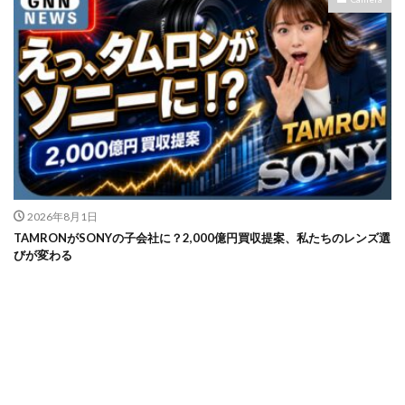
2026年8月1日
TAMRONがSONYの子会社に？2,000億円買収提案、私たちのレンズ選
びが変わる