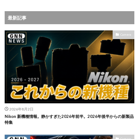
最新記事
Camera
2026年8月2日
Nikon 新機種情報。静かすぎた2026年前半。2026年後半からの新製品
特集
Camera