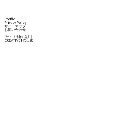
Profile
Privacy Policy
サイトマップ
お問い合わせ
[サイト制作協力]
CREATIVE HOUSE