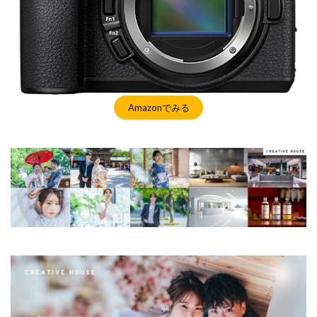
Amazonでみる