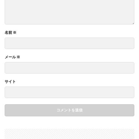
名前
※
メール
※
サイト