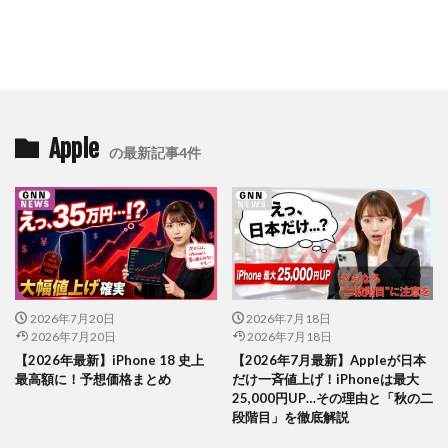
Apple
の最新記事4件
2026年7月20日
2026年7月18日
2026年7月20日
2026年7月18日
【2026年最新】iPhone 18 史上
【2026年7月最新】Appleが日本
最高額に！予想価格まとめ
だけ一斉値上げ！iPhoneは最大
25,000円UP…その理由と「秋の二
段階目」を徹底解説