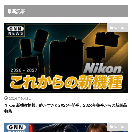
最新記事
Camera
2026年8月2日
Nikon 新機種情報。静かすぎた2026年前半。2026年後半からの新製品
特集
Camera