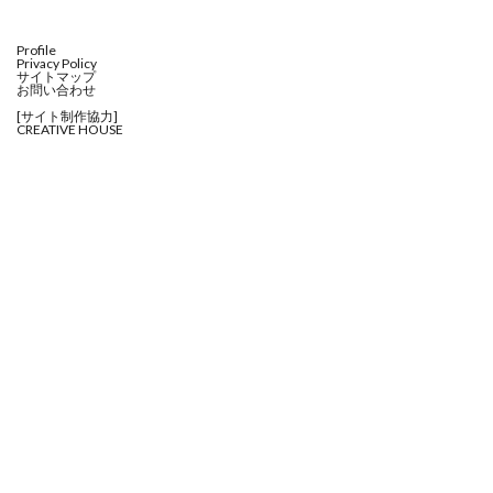
Profile
Privacy Policy
サイトマップ
お問い合わせ
[サイト制作協力]
CREATIVE HOUSE