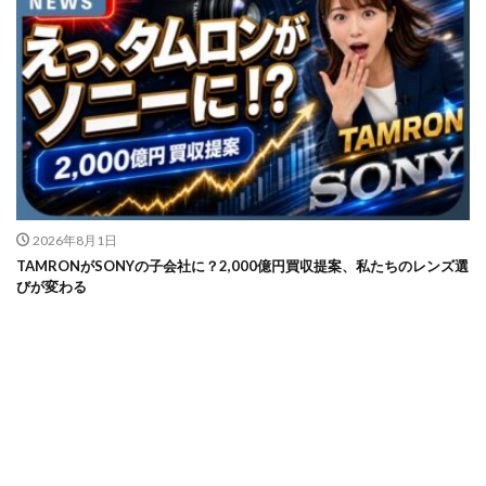
2026年8月1日
TAMRONがSONYの子会社に？2,000億円買収提案、私たちのレンズ選
びが変わる