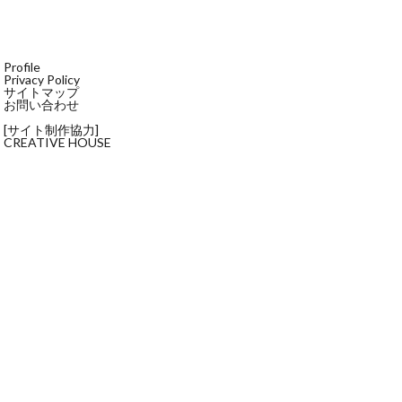
Profile
Privacy Policy
サイトマップ
お問い合わせ
[サイト制作協力]
CREATIVE HOUSE