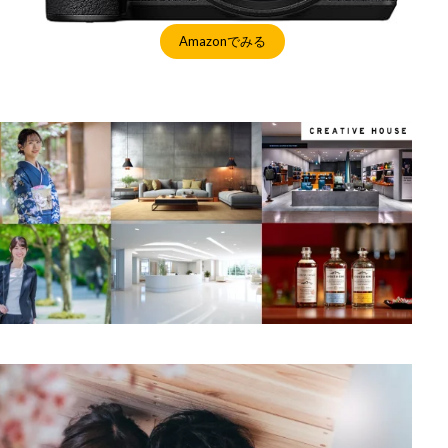
Amazonでみる