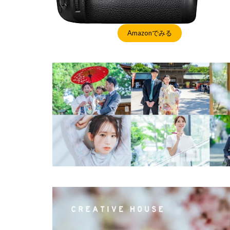
Amazonでみる