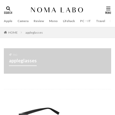
Apple
Camera
Review
Mono
Lifehack
PC・IT
Travel
Bo
タグ
#キャッシュレス
14インチ MacBook Pro 2022
HOME
appleglasses
15mm F1.4 DC | Contemporary
16インチ MacBook Pro 2022
2018年 買って良かったもの
20周年 iPhone
TAG
appleglasses
35mm F1.4 DG II | Art
A18Pro MacBook
AI
AirPods Pro
AirPods Pro 2
AirPods Pro3
AirTag2
AIアレクサ
AIスマホ
Amazon初売り
Amazon福袋
Anker
Anthropic
Apple
Apple Gemini
Apple intelligence
Apple M3チップ
Apple Ring
Apple Vision Pro
Apple Watch 11
Apple Watch 2024
Apple Watch Pro
Apple Watch SE2
Apple Watch Series 8