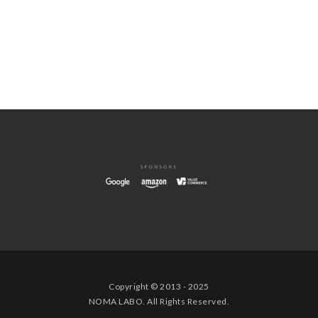
Copyright © 2013 - 2025
NOMA LABO. All Rights Reserved.