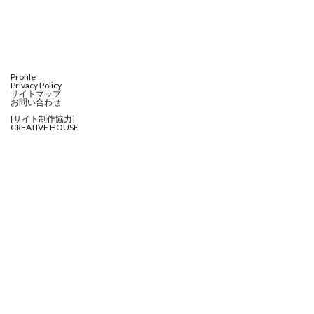
Profile
Privacy Policy
サイトマップ
お問い合わせ
[サイト制作協力]
CREATIVE HOUSE