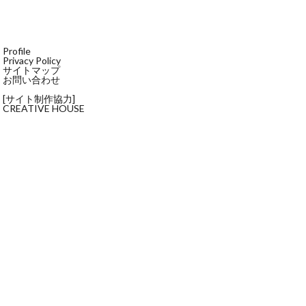
Profile
Privacy Policy
サイトマップ
お問い合わせ
[サイト制作協力]
CREATIVE HOUSE