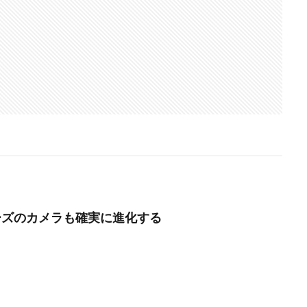
 シリーズのカメラも確実に進化する