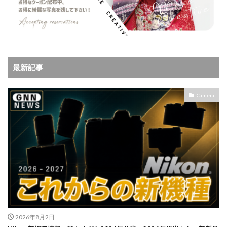
最新記事
Camera
2026年8月2日