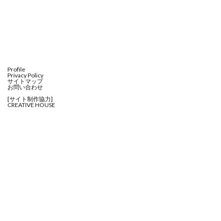
Profile
Privacy Policy
サイトマップ
お問い合わせ
[サイト制作協力]
CREATIVE HOUSE