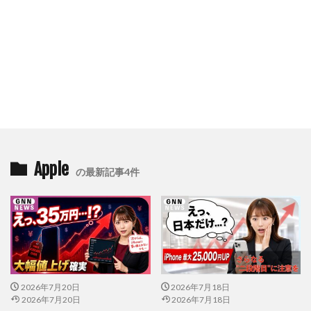
Apple
の最新記事4件
2026年7月20日
2026年7月18日
2026年7月20日
2026年7月18日