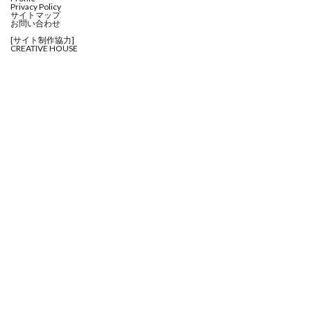
Privacy Policy
サイトマップ
お問い合わせ
[サイト制作協力]
CREATIVE HOUSE