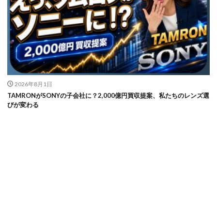
2026年8月1日
TAMRONがSONYの子会社に？2,000億円買収提案、私たちのレンズ選
びが変わる