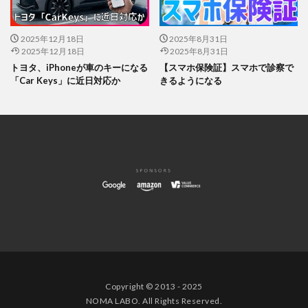
2025年12月18日
2025年8月31日
2025年12月18日
2025年8月31日
トヨタ、iPhoneが車のキーになる
【スマホ保険証】スマホで診察で
「Car Keys」に近日対応か
きるようになる
Copyright © 2013 - 2025
NOMA LABO. All Rights Reserved.