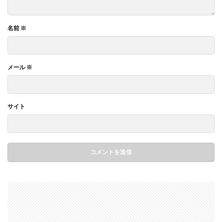
名前
※
メール
※
サイト