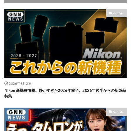
Camera
2026年8月2日
Nikon 新機種情報。静かすぎた2026年前半。2026年後半からの新製品
特集
Camera