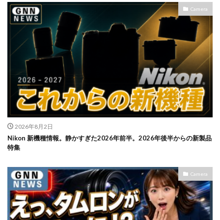
Camera
2026年8月2日
Nikon 新機種情報。静かすぎた2026年前半。2026年後半からの新製品
特集
Camera