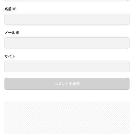
名前
※
メール
※
サイト