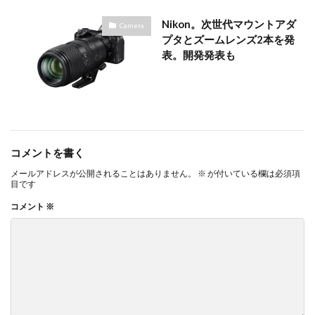
Nikon。次世代マウントアダ
Camera
プタとズームレンズ2本を発
表。開発発表も
コメントを書く
メールアドレスが公開されることはありません。
※
が付いている欄は必須項
目です
コメント
※