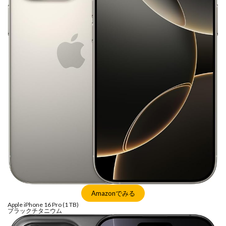
Amazonでみる
Apple iPhone 16 Pro (1 TB)
ブラックチタニウム