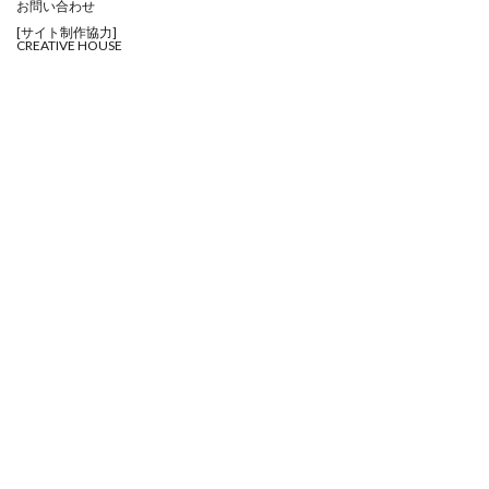
お問い合わせ
[サイト制作協力]
CREATIVE HOUSE