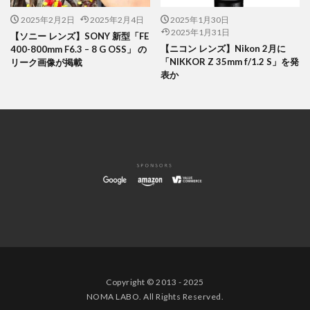
2025年2月2日
2025年2月4日
2025年1月30日
2025年1月31日
【ソニー レンズ】SONY 新型「FE
【ニコン レンズ】Nikon 2月に
400-800mm F6.3 – 8 G OSS」 の
「NIKKOR Z 35mm f/1.2 S」を発
リーク画像が掲載
表か
Copyright © 2013 - 2025
NOMA LABO. All Rights Reserved.