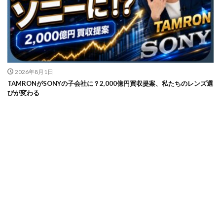
2026年8月1日
TAMRONがSONYの子会社に？2,000億円買収提案、私たちのレンズ選
びが変わる