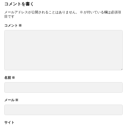
コメントを書く
メールアドレスが公開されることはありません。
※
が付いている欄は必須項
目です
コメント
※
名前
※
メール
※
サイト