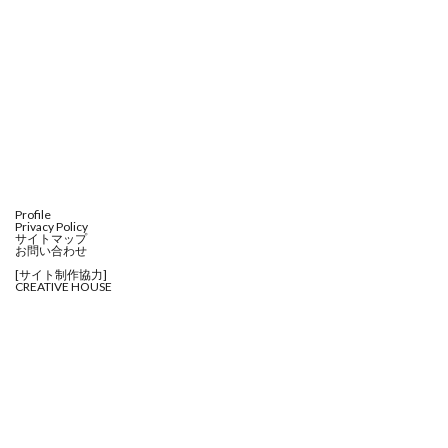
Profile
Privacy Policy
サイトマップ
お問い合わせ
[サイト制作協力]
CREATIVE HOUSE