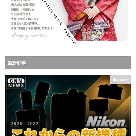
最新記事
Camera