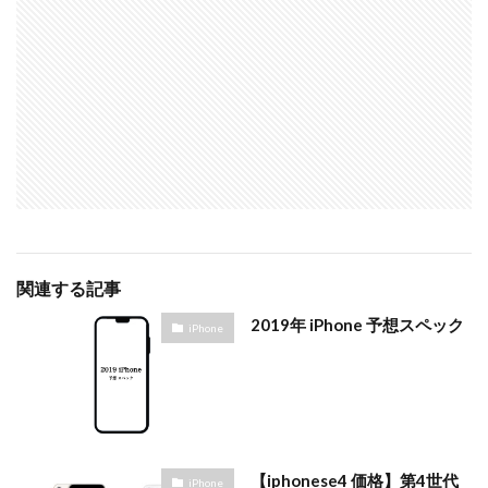
関連する記事
2019年 iPhone 予想スペック
iPhone
【iphonese4 価格】第4世代
iPhone