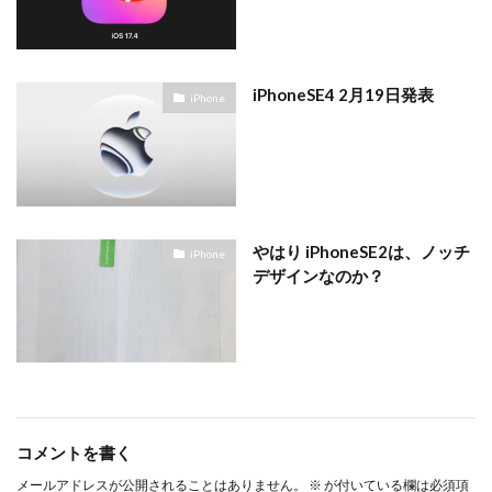
iPhoneSE4 2月19日発表
iPhone
やはり iPhoneSE2は、ノッチ
iPhone
デザインなのか？
コメントを書く
メールアドレスが公開されることはありません。
※
が付いている欄は必須項