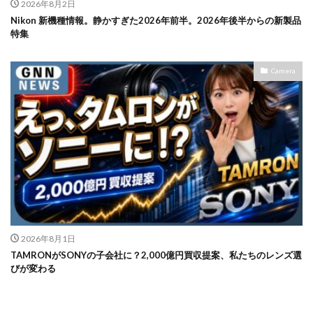
2026年8月2日
Nikon 新機種情報。静かすぎた2026年前半。2026年後半からの新製品
特集
Camera
2026年8月1日
TAMRONがSONYの子会社に？2,000億円買収提案、私たちのレンズ選
びが変わる