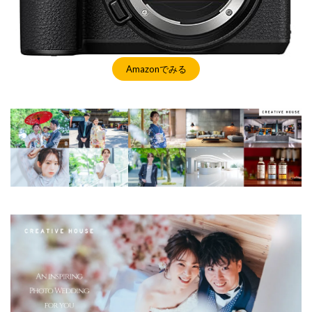
Amazonでみる