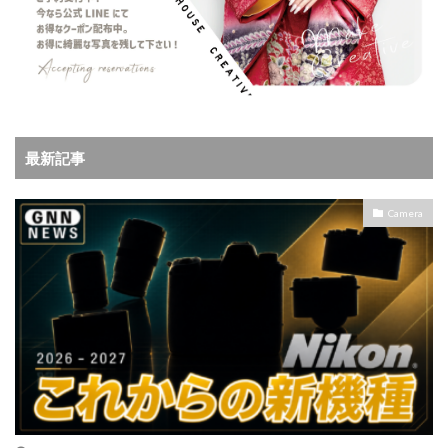
最新記事
Camera