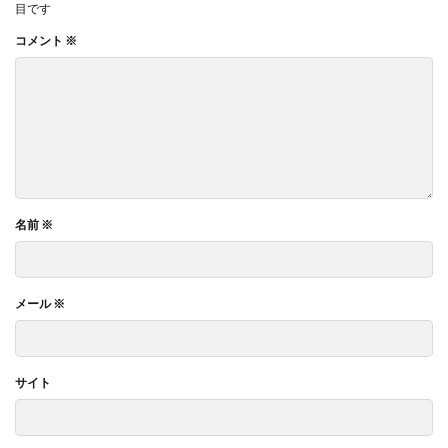
目です
コメント
※
名前
※
メール
※
サイト