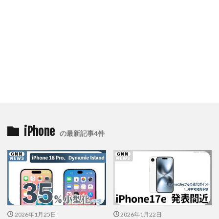
iPhone
の最新記事4件
2026年1月25日
2026年1月22日