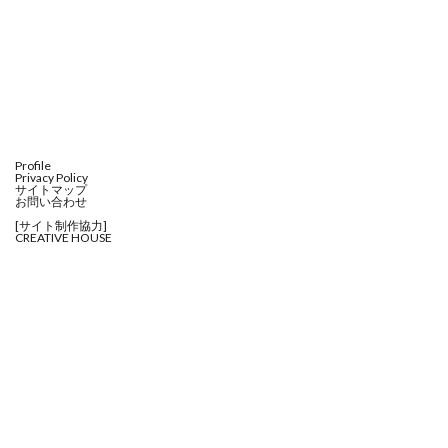
Profile
Privacy Policy
サイトマップ
お問い合わせ
[サイト制作協力]
CREATIVE HOUSE