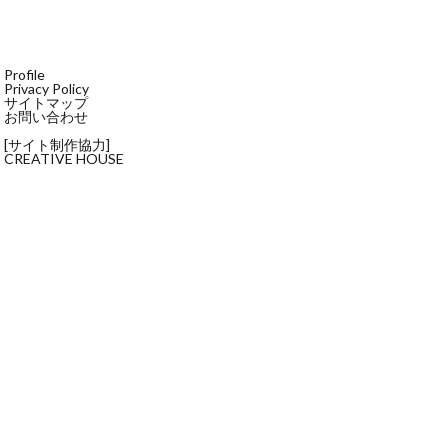
Profile
Privacy Policy
サイトマップ
お問い合わせ
[サイト制作協力]
CREATIVE HOUSE