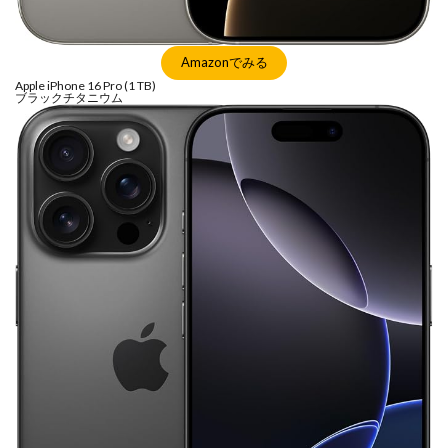
Amazonでみる
Apple iPhone 16 Pro (1 TB)
ブラックチタニウム