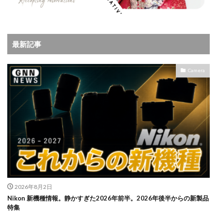
最新記事
Camera
2026年8月2日
Nikon 新機種情報。静かすぎた2026年前半。2026年後半からの新製品
特集