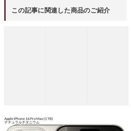
この記事に関連した商品のご紹介
Apple iPhone 16 Pro Max (1 TB)
ナチュラルチタニウム