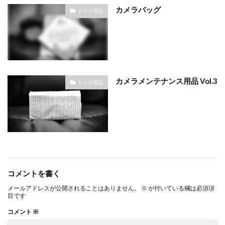
カメラバッグ
カメラ用品
カメラメンテナンス用品 Vol.3
カメラ用品
コメントを書く
メールアドレスが公開されることはありません。
※
が付いている欄は必須項
目です
コメント
※