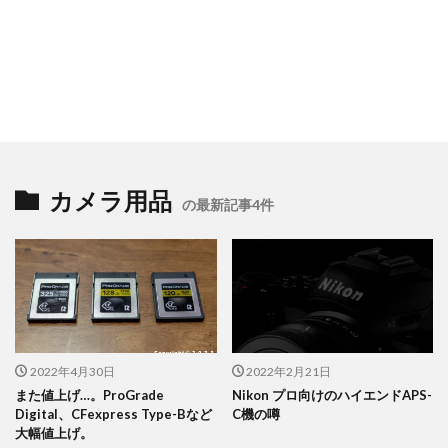
カメラ用品
の最新記事4件
2022年4月30日
2022年2月21日
また値上げ…。ProGrade
Nikon プロ向けのハイエンドAPS-
Digital、CFexpress Type-Bなど
C機の噂
大幅値上げ。