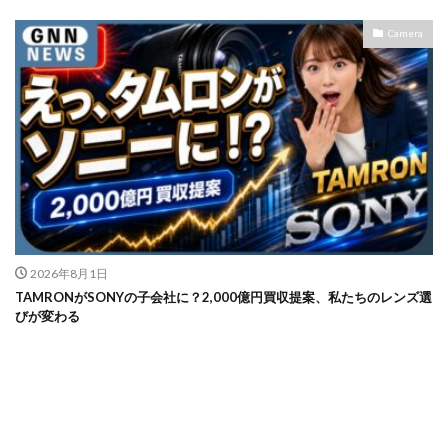
Camera
2026年8月1日
TAMRONがSONYの子会社に？2,000億円買収提案、私たちのレンズ選
びが変わる