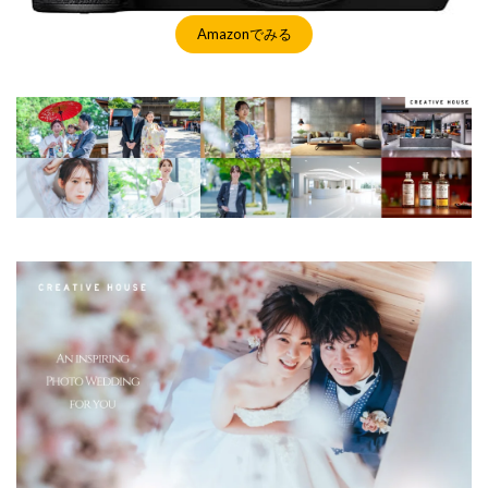
Amazonでみる