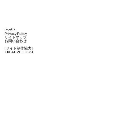
Profile
Privacy Policy
サイトマップ
お問い合わせ
[サイト制作協力]
CREATIVE HOUSE