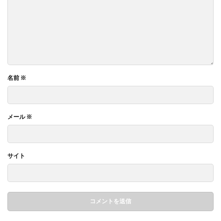
名前
※
メール
※
サイト