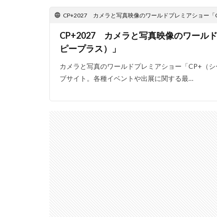
CP+2027 カメラと写真映像のワールドプレミアショー「
CP+2027 カメラと写真映像のワール
ピープラス）」
カメラと写真のワールドプレミアショー「CP+（
ブサイト。各種イベントや出展に関する最…