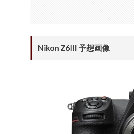
Nikon Z6III 予想画像