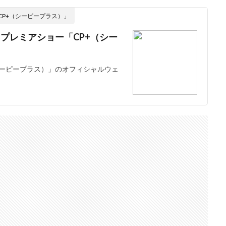
CP+（シーピープラス）」
ドプレミアショー「CP+（シー
シーピープラス）」のオフィシャルウェ