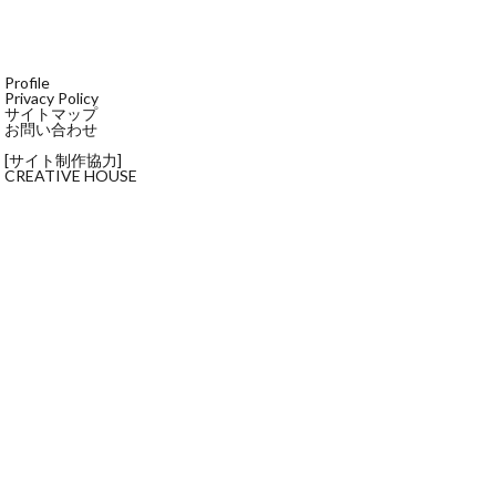
Profile
Privacy Policy
サイトマップ
お問い合わせ
[サイト制作協力]
CREATIVE HOUSE