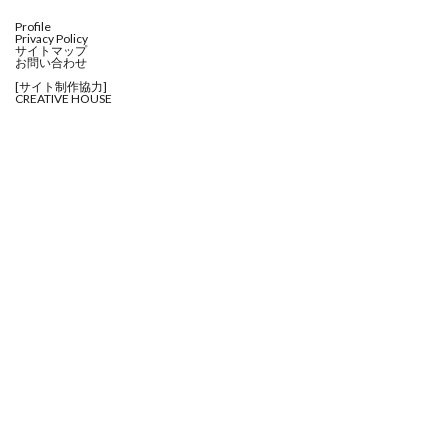
Profile
Privacy Policy
サイトマップ
お問い合わせ
[サイト制作協力]
CREATIVE HOUSE