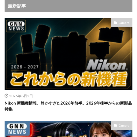
最新記事
Camera
2026年8月2日
Nikon 新機種情報。静かすぎた2026年前半。2026年後半からの新製品
特集
Camera