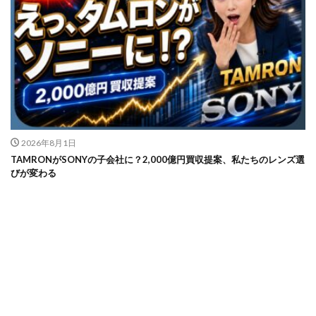
2026年8月1日
TAMRONがSONYの子会社に？2,000億円買収提案、私たちのレンズ選
びが変わる