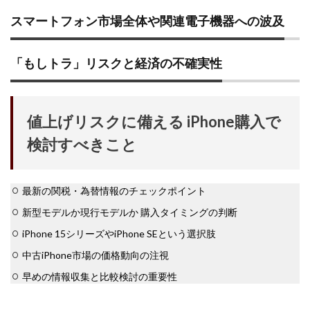
スマートフォン市場全体や関連電子機器への波及
「もしトラ」リスクと経済の不確実性
値上げリスクに備える iPhone購入で
検討すべきこと
最新の関税・為替情報のチェックポイント
新型モデルか現行モデルか 購入タイミングの判断
iPhone 15シリーズやiPhone SEという選択肢
中古iPhone市場の価格動向の注視
早めの情報収集と比較検討の重要性