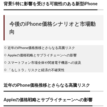
背景5 特に影響を受ける可能性のある新型iPhone
今後のiPhone価格シナリオと市場動
向
近年のiPhone価格推移とさらなる高騰リスク
Appleの価格戦略とサプライチェーンへの影響
スマートフォン市場全体や関連電子機器への波及
「もしトラ」リスクと経済の不確実性
近年のiPhone価格推移とさらなる高騰リスク
Appleの価格戦略とサプライチェーンへの影響