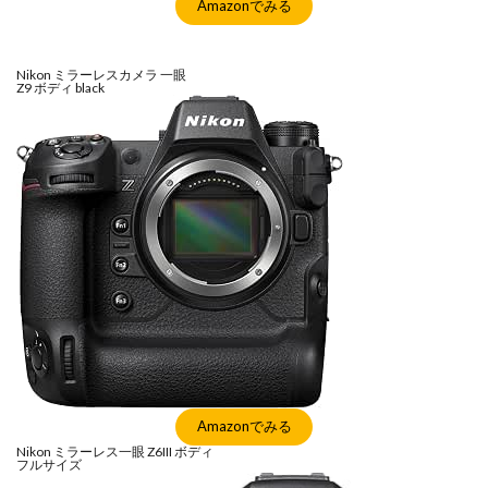
Amazonでみる
Nikon ミラーレスカメラ 一眼
Z9 ボディ black
Amazonでみる
Nikon ミラーレス一眼 Z6III ボディ
フルサイズ