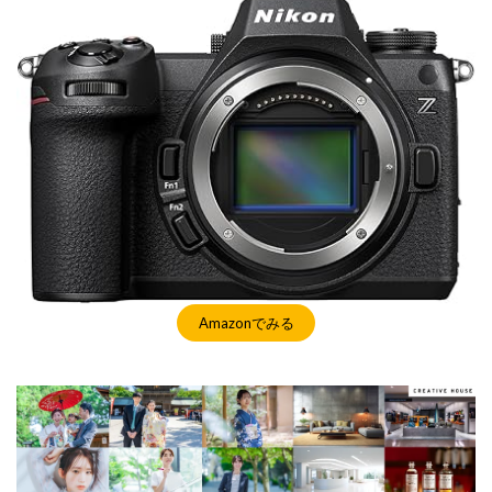
Amazonでみる