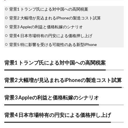
背景1 トランプ氏による対中国への高関税案
背景2 大幅増が見込まれるiPhoneの製造コスト試算
背景3 Appleの利益と価格転嫁のシナリオ
背景4 日本市場特有の円安による価格押し上げ
背景5 特に影響を受ける可能性のある新型iPhone
背景1 トランプ氏による対中国への高関税案
背景2 大幅増が見込まれるiPhoneの製造コスト試算
背景3 Appleの利益と価格転嫁のシナリオ
背景4 日本市場特有の円安による価格押し上げ