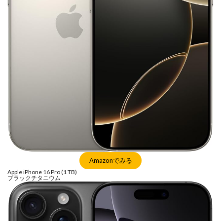
Amazonでみる
Apple iPhone 16 Pro (1 TB)
ブラックチタニウム