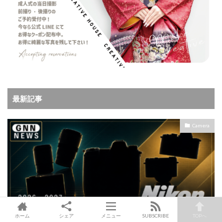
最新記事
Camera
ホーム
シェア
メニュー
SUBSCRIBE
TOPへ