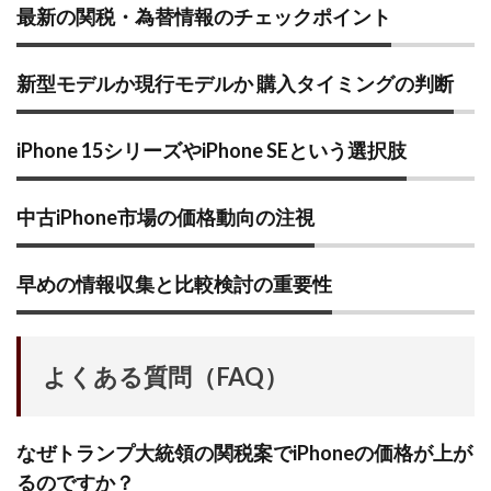
最新の関税・為替情報のチェックポイント
新型モデルか現行モデルか 購入タイミングの判断
iPhone 15シリーズやiPhone SEという選択肢
中古iPhone市場の価格動向の注視
早めの情報収集と比較検討の重要性
よくある質問（FAQ）
なぜトランプ大統領の関税案でiPhoneの価格が上が
るのですか？