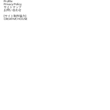
Profile
Privacy Policy
サイトマップ
お問い合わせ
[サイト制作協力]
CREATIVE HOUSE