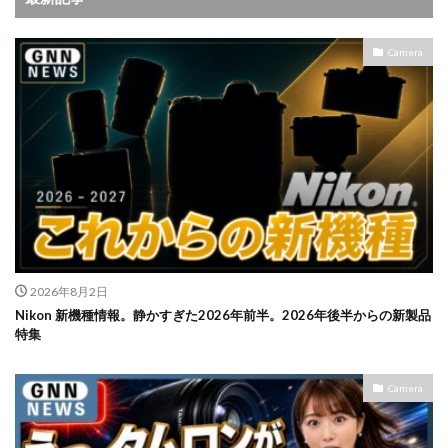
Camera
2026年8月2日
Nikon 新機種情報。静かすぎた2026年前半。2026年後半からの新製品
特集
Camera