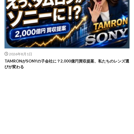
2026年8月1日
TAMRONがSONYの子会社に？2,000億円買収提案、私たちのレンズ選
びが変わる