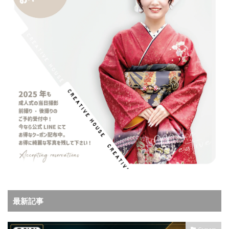
最新記事
Camera