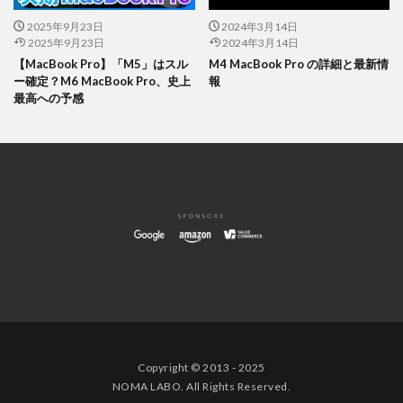
2025年9月23日
2024年3月14日
2025年9月23日
2024年3月14日
【MacBook Pro】「M5」はスル
M4 MacBook Pro の詳細と最新情
ー確定？M6 MacBook Pro、史上
報
最高への予感
Copyright © 2013 - 2025
NOMA LABO. All Rights Reserved.