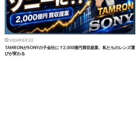
2026年8月1日
TAMRONがSONYの子会社に？2,000億円買収提案、私たちのレンズ選
びが変わる