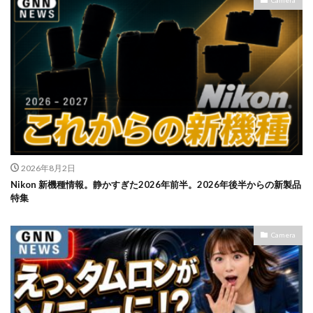
2026年8月2日
Nikon 新機種情報。静かすぎた2026年前半。2026年後半からの新製品
特集
Camera