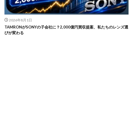
2026年8月1日
TAMRONがSONYの子会社に？2,000億円買収提案、私たちのレンズ選
びが変わる