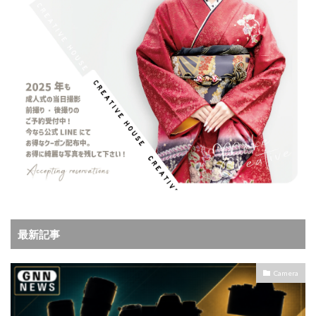
最新記事
Camera