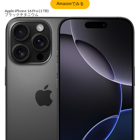
Amazonでみる
Apple iPhone 16 Pro (1 TB)
ブラックチタニウム