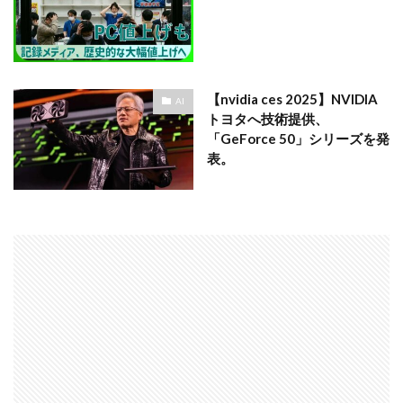
【nvidia ces 2025】NVIDIA
AI
トヨタへ技術提供、
「GeForce 50」シリーズを発
表。