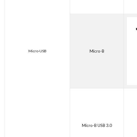
Micro-USB
Micro-B
Micro-B USB 3.0