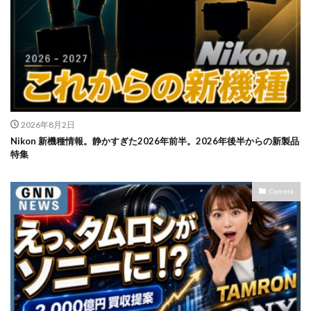
2026年8月2日
Nikon 新機種情報。静かすぎた2026年前半。2026年後半からの新製品
特集
Camera