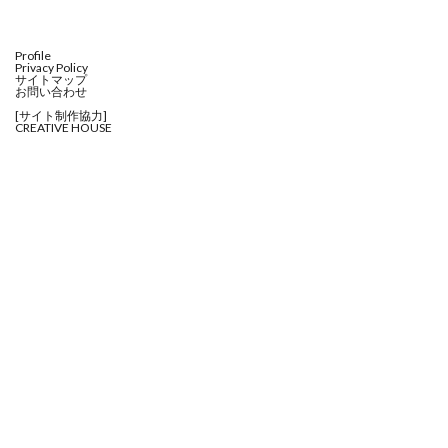
Profile
Privacy Policy
サイトマップ
お問い合わせ
[サイト制作協力]
CREATIVE HOUSE