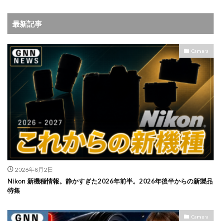
最新記事
Camera
2026年8月2日
Nikon 新機種情報。静かすぎた2026年前半。2026年後半からの新製品
特集
Camera