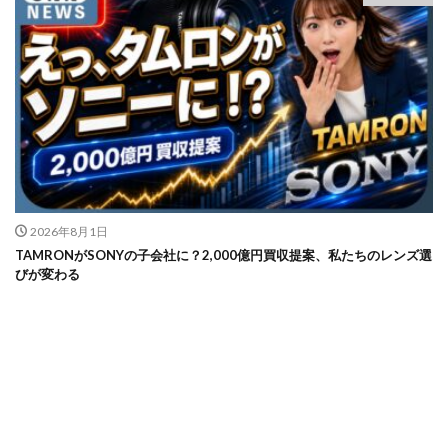
2026年8月1日
TAMRONがSONYの子会社に？2,000億円買収提案、私たちのレンズ選
びが変わる