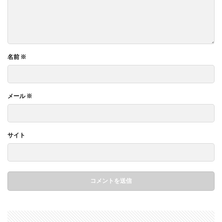
名前
※
メール
※
サイト