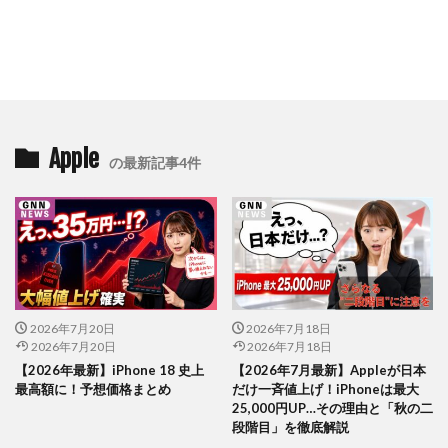
Apple
の最新記事4件
2026年7月20日
2026年7月18日
2026年7月20日
2026年7月18日
【2026年最新】iPhone 18 史上
【2026年7月最新】Appleが日本
最高額に！予想価格まとめ
だけ一斉値上げ！iPhoneは最大
25,000円UP…その理由と「秋の二
段階目」を徹底解説