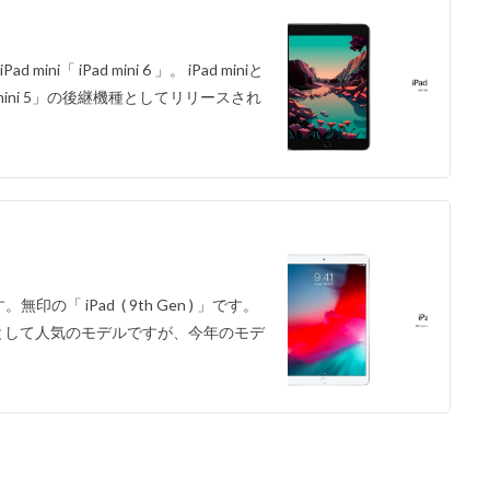
 iPad mini 6 」。 iPad miniと
d mini 5」の後継機種としてリリースされ
の「 iPad ( 9th Gen ) 」です。
ルとして人気のモデルですが、今年のモデ