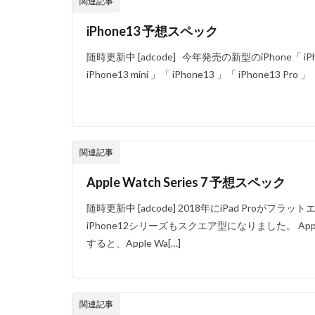
関連記事
iPhone13 予想スペック
随時更新中 [adcode] 今年発売の新型のiPhone「 
iPhone13 mini 」「 iPhone13 」「 iPhone13 Pro 」「
関連記事
Apple Watch Series 7 予想スペック
随時更新中 [adcode] 2018年にiPad Proが
iPhone12シリーズもスクエア型になりました。 A
すると、Apple Wa[…]
関連記事