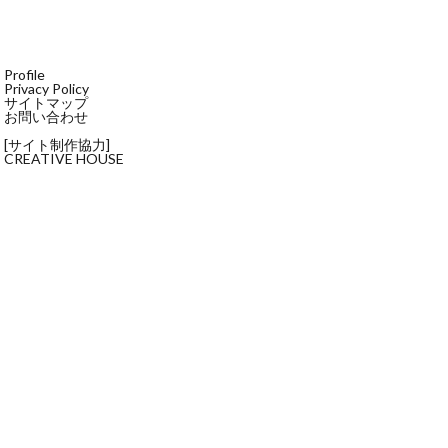
Profile
Privacy Policy
サイトマップ
お問い合わせ
[サイト制作協力]
CREATIVE HOUSE