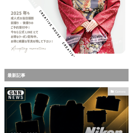
最新記事
Camera