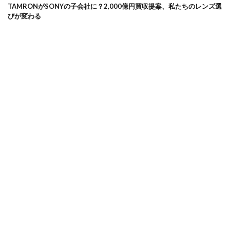
TAMRONがSONYの子会社に？2,000億円買収提案、私たちのレンズ選
びが変わる