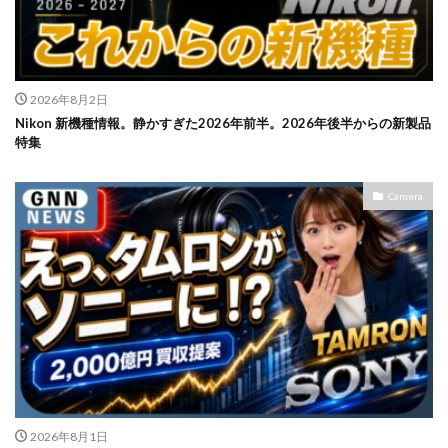
2026年8月2日
Nikon 新機種情報。静かすぎた2026年前半。2026年後半からの新製品
特集
Camera
2026年8月1日