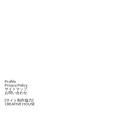
Profile
Privacy Policy
サイトマップ
お問い合わせ
[サイト制作協力]
CREATIVE HOUSE