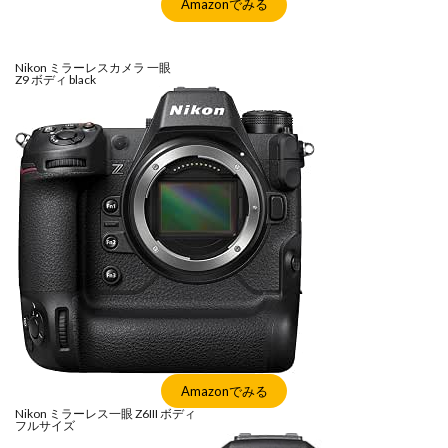
Amazonでみる
Nikon ミラーレスカメラ 一眼
Z9 ボディ black
Amazonでみる
Nikon ミラーレス一眼 Z6III ボディ
フルサイズ