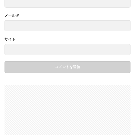
メール
※
サイト