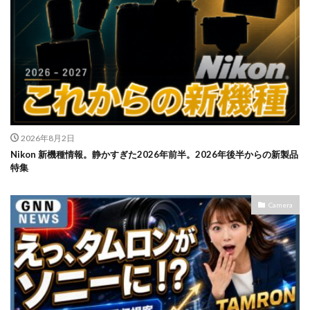
2026年8月2日
Nikon 新機種情報。静かすぎた2026年前半。2026年後半からの新製品
特集
Camera