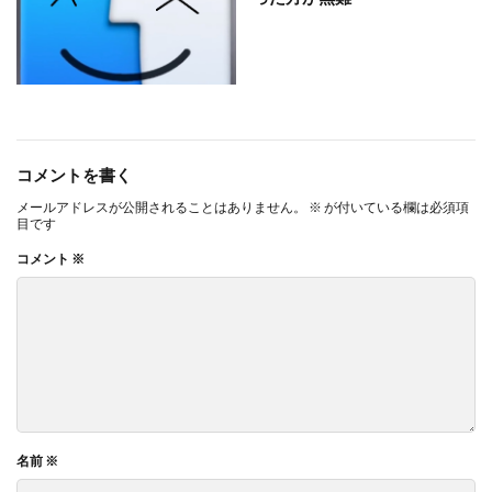
コメントを書く
メールアドレスが公開されることはありません。
※
が付いている欄は必須項
目です
コメント
※
名前
※