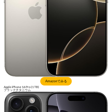
Amazonでみる
Apple iPhone 16 Pro (1 TB)
ブラックチタニウム