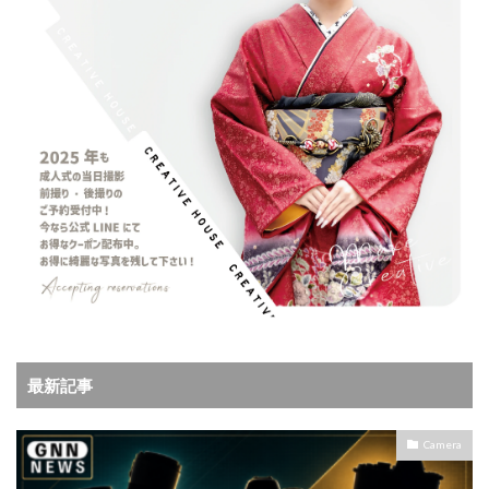
最新記事
Camera