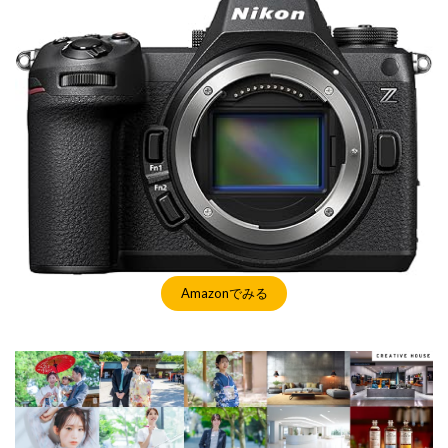
Amazonでみる