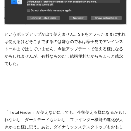
というポップアップが出て使えません。SIPをオフったままにすれ
ば使えるけどそこまでするのは嫌なので私は様子見でアンインス
トールまではしていません。今後アップデートで使える様になる
かもしれませんが、有料なものだし結構便利だからちょっと残念
でした。
「 Total Finder 」が使えないにしても、今後使える様になるかもし
れないし、ダークモードもいいし、ファインダー機能の進化が大
きかった様に思う。あと、ダイナミックスデスクトップもおもし