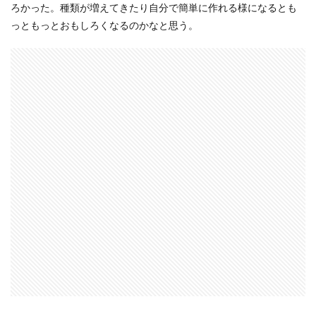
ろかった。種類が増えてきたり自分で簡単に作れる様になるとも
っともっとおもしろくなるのかなと思う。