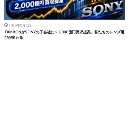
2026年8月1日
TAMRONがSONYの子会社に？2,000億円買収提案、私たちのレンズ選
びが変わる